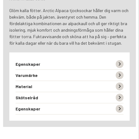
Glöm kalla fötter. Arctic Alpaca tjocksockar håller dig varm och
bekväm, både på jakten, äventyret och hemma. Den
fördelaktiga kombinationen av alpackaull och ull ger riktigt bra
isolering, mjuk komfort och andningsförmåga som håller dina
fötter torra. Fuktavvisande och sköna att ha på sig – perfekta
för kalla dagar eller när du bara vill ha det bekvämt i stugan.
Egenskaper
Varumärke
Material
Skötselråd
Egenskaper